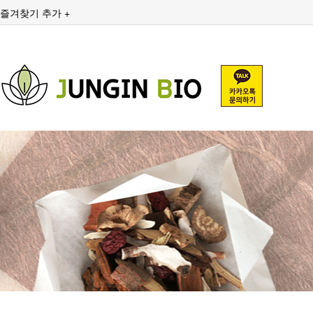
즐겨찾기 추가 +