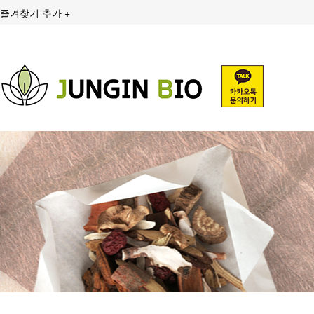
즐겨찾기 추가 +