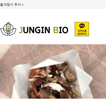
즐겨찾기 추가 +