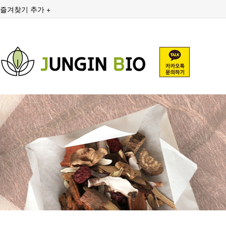
즐겨찾기 추가 +