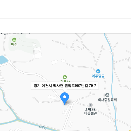
경기 이천시 백사면 원적로967번길 79-7