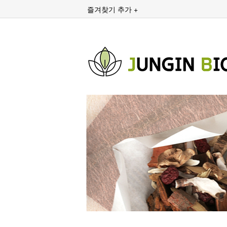
즐겨찾기 추가 +