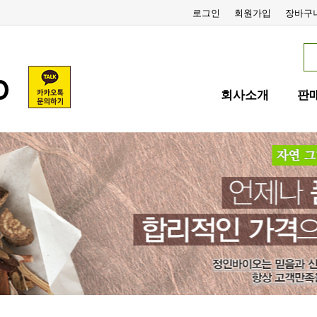
로그인
회원가입
장바구
회사소개
판